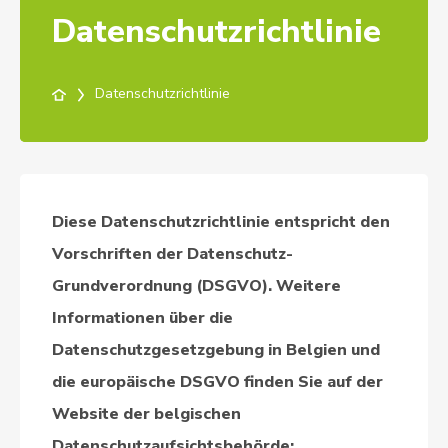
Datenschutzrichtlinie
Datenschutzrichtlinie
Diese Datenschutzrichtlinie entspricht den
Vorschriften der Datenschutz-
Grundverordnung (DSGVO). Weitere
Informationen über die
Datenschutzgesetzgebung in Belgien und
die europäische DSGVO finden Sie auf der
Website der belgischen
Datenschutzaufsichtsbehörde: