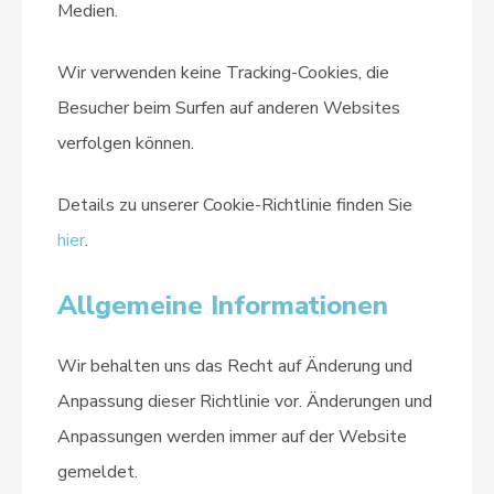
Medien.
Wir verwenden keine Tracking-Cookies, die
Besucher beim Surfen auf anderen Websites
verfolgen können.
Details zu unserer Cookie-Richtlinie finden Sie
hier
.
Allgemeine Informationen
Wir behalten uns das Recht auf Änderung und
Anpassung dieser Richtlinie vor. Änderungen und
Anpassungen werden immer auf der Website
gemeldet.