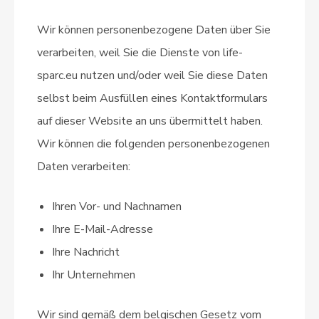
Wir können personenbezogene Daten über Sie
verarbeiten, weil Sie die Dienste von life-
sparc.eu nutzen und/oder weil Sie diese Daten
selbst beim Ausfüllen eines Kontaktformulars
auf dieser Website an uns übermittelt haben.
Wir können die folgenden personenbezogenen
Daten verarbeiten:
Ihren Vor- und Nachnamen
Ihre E-Mail-Adresse
Ihre Nachricht
Ihr Unternehmen
Wir sind gemäß dem belgischen Gesetz vom