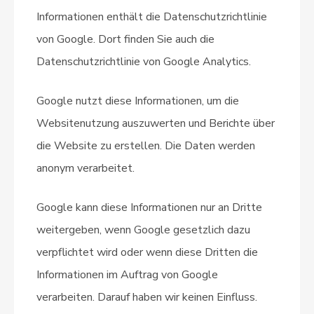
Informationen enthält die Datenschutzrichtlinie
von Google. Dort finden Sie auch die
Datenschutzrichtlinie von Google Analytics.
Google nutzt diese Informationen, um die
Websitenutzung auszuwerten und Berichte über
die Website zu erstellen. Die Daten werden
anonym verarbeitet.
Google kann diese Informationen nur an Dritte
weitergeben, wenn Google gesetzlich dazu
verpflichtet wird oder wenn diese Dritten die
Informationen im Auftrag von Google
verarbeiten. Darauf haben wir keinen Einfluss.