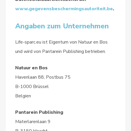
www.gegevensbeschermingsautoriteit.be
.
Angaben zum Unternehmen
Life-sparc.eu ist Eigentum von Natuur en Bos
und wird von Pantarein Publishing betrieben.
Natuur en Bos
Havenlaan 88, Postbus 75
B-1000 Brüssel
Belgien
Pantarein Publishing
Materlarenlaan 9