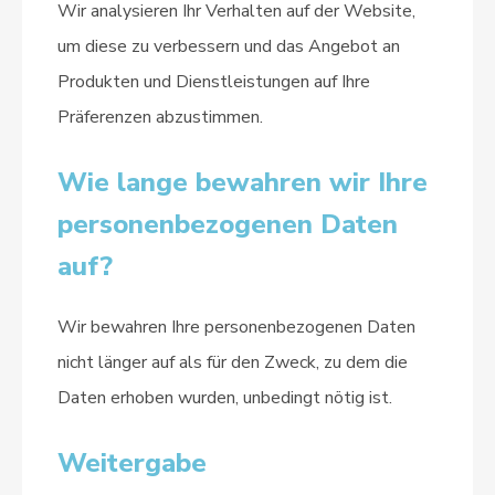
Wir analysieren Ihr Verhalten auf der Website,
um diese zu verbessern und das Angebot an
Produkten und Dienstleistungen auf Ihre
Präferenzen abzustimmen.
Wie lange bewahren wir Ihre
personenbezogenen Daten
auf?
Wir bewahren Ihre personenbezogenen Daten
nicht länger auf als für den Zweck, zu dem die
Daten erhoben wurden, unbedingt nötig ist.
Weitergabe