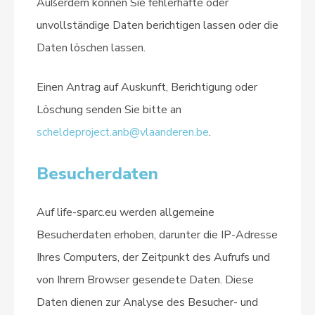
Außerdem können Sie fehlerhafte oder
unvollständige Daten berichtigen lassen oder die
Daten löschen lassen.
Einen Antrag auf Auskunft, Berichtigung oder
Löschung senden Sie bitte an
scheldeproject.anb@vlaanderen.be
.
Besucherdaten
Auf life-sparc.eu werden allgemeine
Besucherdaten erhoben, darunter die IP-Adresse
Ihres Computers, der Zeitpunkt des Aufrufs und
von Ihrem Browser gesendete Daten. Diese
Daten dienen zur Analyse des Besucher- und