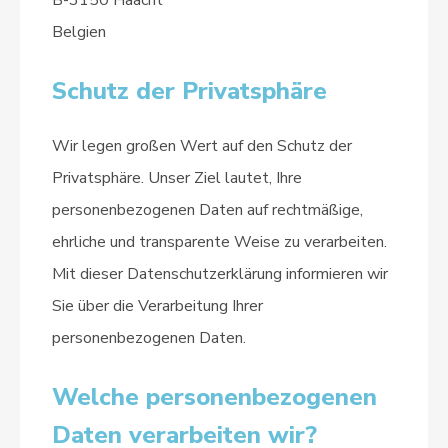
B-3150 Haacht
Belgien
Schutz der Privatsphäre
Wir legen großen Wert auf den Schutz der
Privatsphäre. Unser Ziel lautet, Ihre
personenbezogenen Daten auf rechtmäßige,
ehrliche und transparente Weise zu verarbeiten.
Mit dieser Datenschutzerklärung informieren wir
Sie über die Verarbeitung Ihrer
personenbezogenen Daten.
Welche personenbezogenen
Daten verarbeiten wir?