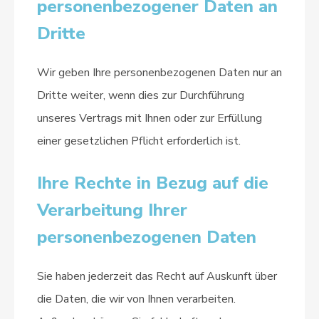
personenbezogener Daten an
Dritte
Wir geben Ihre personenbezogenen Daten nur an
Dritte weiter, wenn dies zur Durchführung
unseres Vertrags mit Ihnen oder zur Erfüllung
einer gesetzlichen Pflicht erforderlich ist.
Ihre Rechte in Bezug auf die
Verarbeitung Ihrer
personenbezogenen Daten
Sie haben jederzeit das Recht auf Auskunft über
die Daten, die wir von Ihnen verarbeiten.