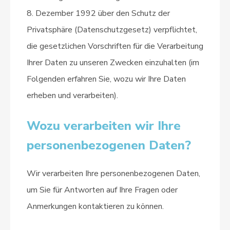
8. Dezember 1992 über den Schutz der
Privatsphäre (Datenschutzgesetz) verpflichtet,
die gesetzlichen Vorschriften für die Verarbeitung
Ihrer Daten zu unseren Zwecken einzuhalten (im
Folgenden erfahren Sie, wozu wir Ihre Daten
erheben und verarbeiten).
Wozu verarbeiten wir Ihre
personenbezogenen Daten?
Wir verarbeiten Ihre personenbezogenen Daten,
um Sie für Antworten auf Ihre Fragen oder
Anmerkungen kontaktieren zu können.