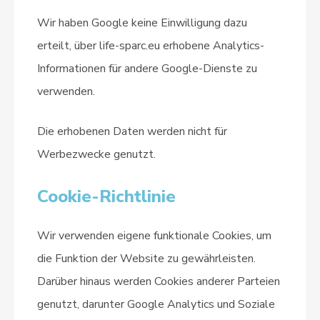
Wir haben Google keine Einwilligung dazu
erteilt, über life-sparc.eu erhobene Analytics-
Informationen für andere Google-Dienste zu
verwenden.
Die erhobenen Daten werden nicht für
Werbezwecke genutzt.
Cookie-Richtlinie
Wir verwenden eigene funktionale Cookies, um
die Funktion der Website zu gewährleisten.
Darüber hinaus werden Cookies anderer Parteien
genutzt, darunter Google Analytics und Soziale