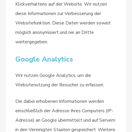
Klickverhaltens auf der Website. Wir nutzen
diese Informationen zur Verbesserung der
Websitefunktion. Diese Daten werden soweit
möglich anonymisiert und nie an Dritte
weitergegeben.
Google Analytics
Wir nutzen Google Analytics, um die
Websitenutzung der Besucher zu erfassen.
Die dabei erhobenen Informationen werden
einschließlich der Adresse Ihres Computers (IP-
Adresse) an Google übermittelt und auf Servern
in den Vereinigten Staaten gespeichert. Weitere