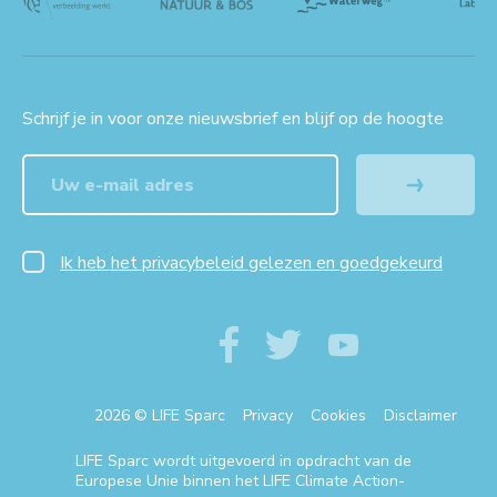
Schrijf je in voor onze nieuwsbrief en blijf op de hoogte
Ik heb het privacybeleid gelezen en goedgekeurd
2026 © LIFE Sparc
Privacy
Cookies
Disclaimer
LIFE Sparc wordt uitgevoerd in opdracht van de
Europese Unie binnen het LIFE Climate Action-