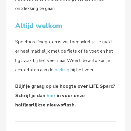
ontdekking te gaan.
Altijd welkom
Speelbos Driegoten is vrij toegankelijk. Je raakt
er heel makkelijk met de fiets of te voet en het
ligt vlak bij het veer naar Weert. Je auto kan je
achterlaten aan de
parking
bij het veer.
Blijf je graag op de hoogte over LIFE Sparc?
Schrijf je dan
hier
in voor onze
halfjaarlijkse nieuwsflash.