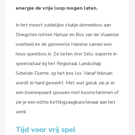
energie de vrije loop mogen laten.
In het meest zuidelijke stukje domeinbos aan
Driegoten richten Natuur en Bos van de Vlaamse
overheid en de gemeente Hamme samen een
heus speelbos in. Ze lieten Ann Sels, experte in
speelnatuur bij het Regionaal Landschap
Schelde-Durme, op het bos los. Vanaf februari
wordt er hard gewerkt. Met wat geluk zie je er
een boerenpaard sjouwen met boomstammen of
zie je een echte kettingzaagkunstenaar aan het
werk.
Tijd voor vrij spel