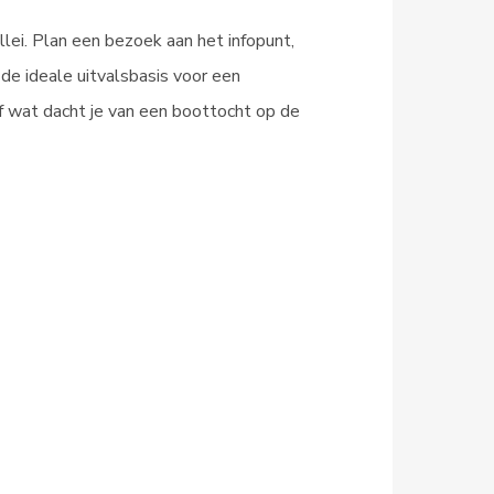
ei. Plan een bezoek aan het infopunt,
de ideale uitvalsbasis voor een
 wat dacht je van een boottocht op de