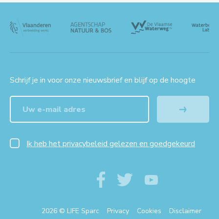
Schrijf je in voor onze nieuwsbrief en blijf op de hoogte
Ik heb het privacybeleid gelezen en goedgekeurd
2026 © LIFE Sparc
Privacy
Cookies
Disclaimer