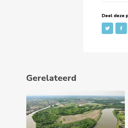
Deel deze p
Gerelateerd