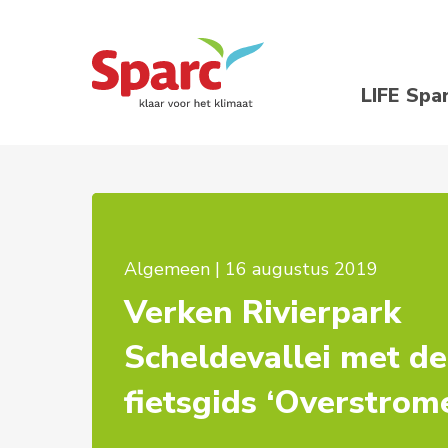
LIFE Spa
Algemeen | 16 augustus 2019
Verken Rivierpark
Scheldevallei met de
fietsgids ‘Overstrom