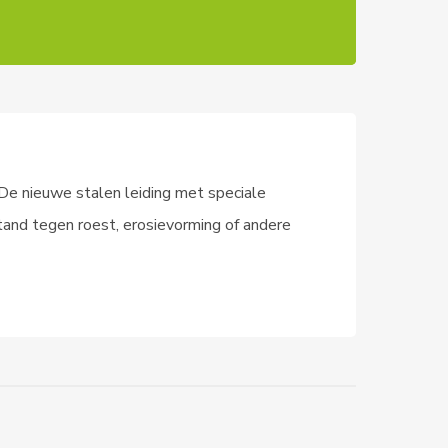
 De nieuwe stalen leiding met speciale
stand tegen roest, erosievorming of andere